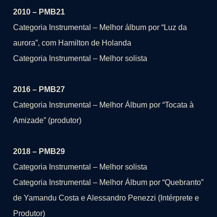
2010 – PMB21
Categoria Instrumental – Melhor álbum por “Luz da
aurora”, com Hamilton de Holanda
Categoria Instrumental – Melhor solista
2016 – PMB27
Categoria Instrumental – Melhor Álbum por “Tocata à
Amizade” (produtor)
2018 – PMB29
Categoria Instrumental – Melhor solista
Categoria Instrumental – Melhor Álbum por “Quebranto”
de Yamandu Costa e Alessandro Penezzi (Intérprete e
Produtor)