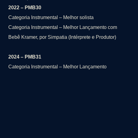
2022 – PMB30
Categoria Instrumental – Melhor solista
Categoria Instrumental – Melhor Lançamento com
Bebê Kramer, por Simpatia (Intérprete e Produtor)
2024 – PMB31
Categoria Instrumental – Melhor Lançamento