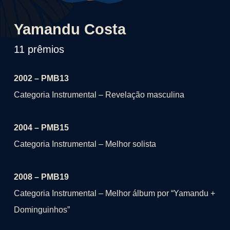
Yamandu Costa
11 prêmios
2002 – PMB13
Categoria Instrumental – Revelação masculina
2004 – PMB15
Categoria Instrumental – Melhor solista
2008 – PMB19
Categoria Instrumental – Melhor álbum por “Yamandu +
Dominguinhos”