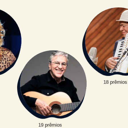
18 prêmios
19 prêmios