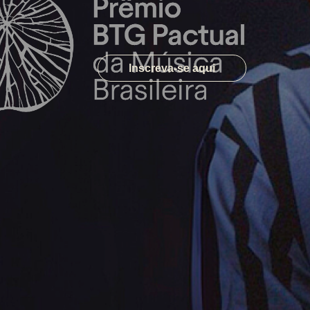
Inscreva-se aqui