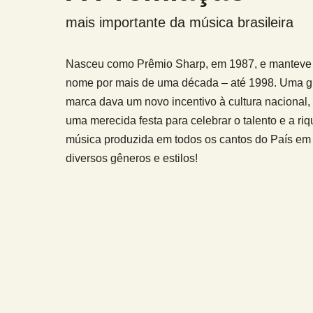
mais importante da música brasileira
Nasceu como Prêmio Sharp, em 1987, e manteve
nome por mais de uma década – até 1998. Uma 
marca dava um novo incentivo à cultura nacional
uma merecida festa para celebrar o talento e a ri
música produzida em todos os cantos do País em
diversos gêneros e estilos!