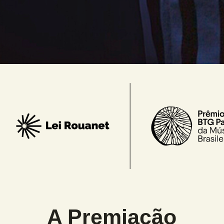
A Premiação